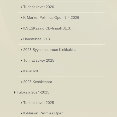
Turinat kevät 2026
K-Market Pelimies Open 7.4.2026
ILVESKasino CD-finaali 31.3.
Haastekisa 30.3.
2025 Syysmestaruus Kinkkukisa
Turinat syksy 2025
KeilaGolf
2025 Kesäkimara
Tuloksia 2024-2025
Turinat kevät 2025
K-Market Pelimies Open