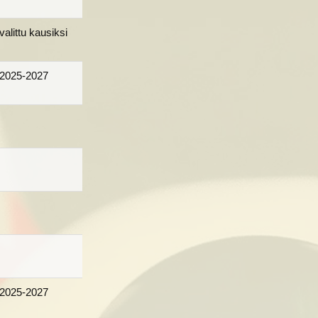
valittu kausiksi
2025-2027
2025-2027